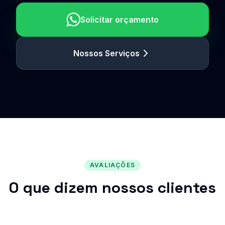
Solicitar orçamento
Nossos Serviços
AVALIAÇÕES
O que dizem nossos clientes