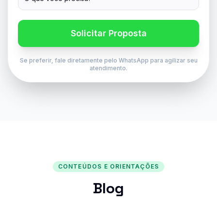
Solicitar Proposta
Se preferir, fale diretamente pelo WhatsApp para agilizar seu
atendimento.
CONTEÚDOS E ORIENTAÇÕES
Blog