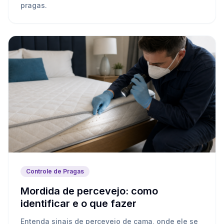
pragas.
Controle de Pragas
Mordida de percevejo: como
identificar e o que fazer
Entenda sinais de percevejo de cama, onde ele se