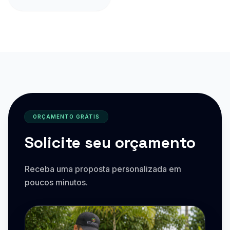
ORÇAMENTO GRÁTIS
Solicite seu orçamento
Receba uma proposta personalizada em
poucos minutos.