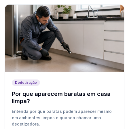
Dedetização
Por que aparecem baratas em casa
limpa?
Entenda por que baratas podem aparecer mesmo
em ambientes limpos e quando chamar uma
dedetizadora.