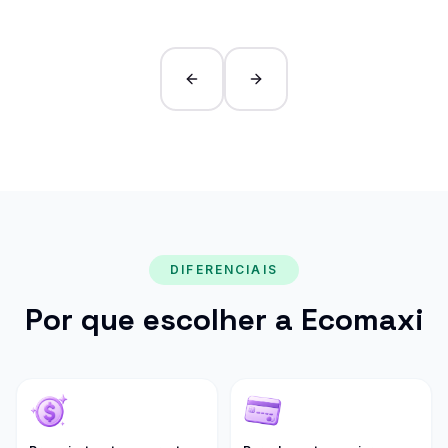
Previous slide
Next slide
DIFERENCIAIS
Por que escolher a Ecomaxi