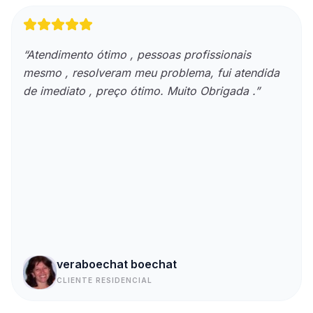
“
Atendimento ótimo , pessoas profissionais
mesmo , resolveram meu problema, fui atendida
de imediato , preço ótimo. Muito Obrigada .
”
veraboechat boechat
CLIENTE RESIDENCIAL