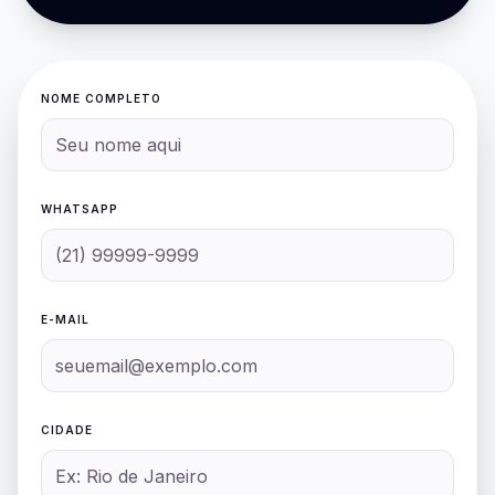
NOME COMPLETO
WHATSAPP
E-MAIL
CIDADE