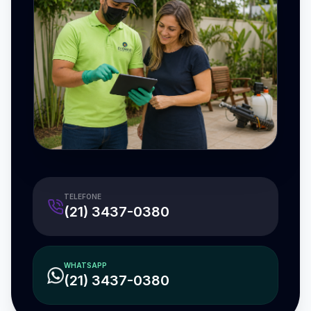
TELEFONE
(21) 3437-0380
WHATSAPP
(21) 3437-0380