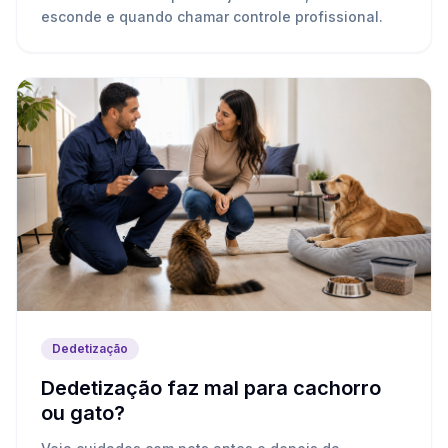
esconde e quando chamar controle profissional.
Dedetização
Dedetização faz mal para cachorro
ou gato?