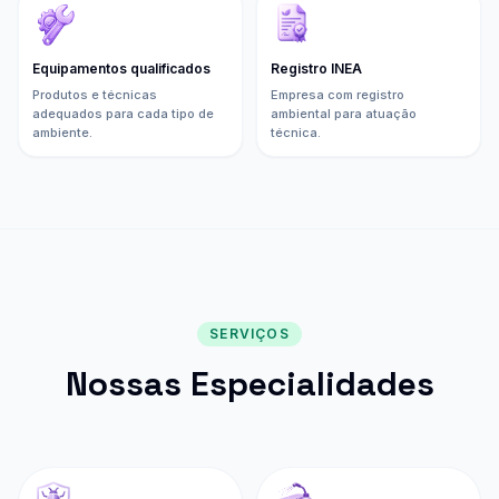
Equipamentos qualificados
Registro INEA
Produtos e técnicas
Empresa com registro
adequados para cada tipo de
ambiental para atuação
ambiente.
técnica.
SERVIÇOS
Nossas Especialidades