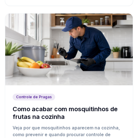
Controle de Pragas
Como acabar com mosquitinhos de
frutas na cozinha
Veja por que mosquitinhos aparecem na cozinha,
como prevenir e quando procurar controle de