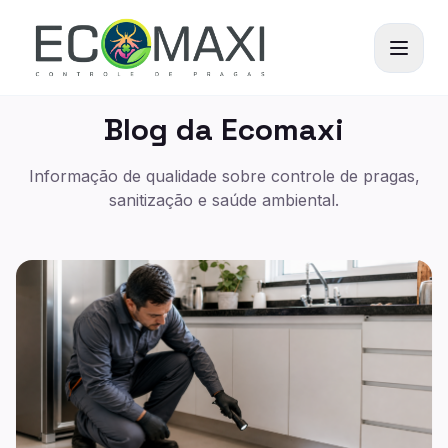
Blog da Ecomaxi
Informação de qualidade sobre controle de pragas,
sanitização e saúde ambiental.