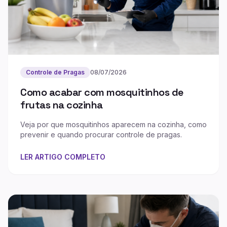
Controle de Pragas
08/07/2026
Como acabar com mosquitinhos de
frutas na cozinha
Veja por que mosquitinhos aparecem na cozinha, como
prevenir e quando procurar controle de pragas.
LER ARTIGO COMPLETO