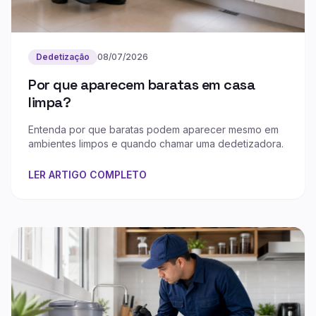
Dedetização
08/07/2026
Por que aparecem baratas em casa
limpa?
Entenda por que baratas podem aparecer mesmo em
ambientes limpos e quando chamar uma dedetizadora.
LER ARTIGO COMPLETO