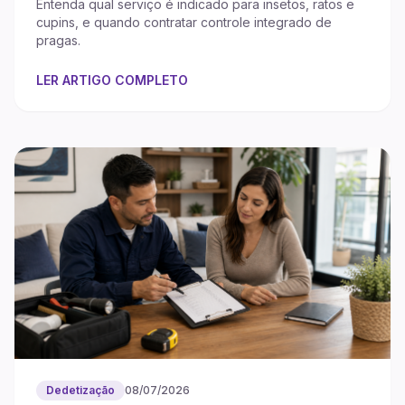
Entenda qual serviço é indicado para insetos, ratos e
cupins, e quando contratar controle integrado de
pragas.
LER ARTIGO COMPLETO
Dedetização
08/07/2026