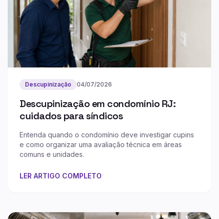
Descupinização
04/07/2026
Descupinização em condomínio RJ:
cuidados para síndicos
Entenda quando o condomínio deve investigar cupins
e como organizar uma avaliação técnica em áreas
comuns e unidades.
LER ARTIGO COMPLETO