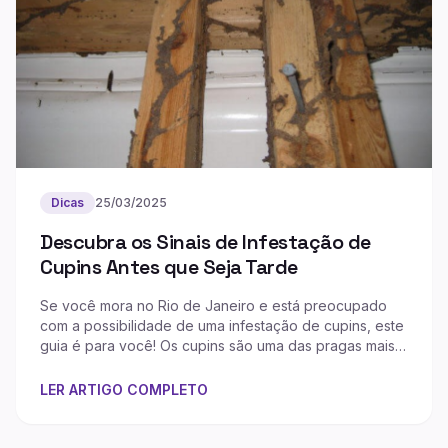
Dicas
25/03/2025
Descubra os Sinais de Infestação de
Cupins Antes que Seja Tarde
Se você mora no Rio de Janeiro e está preocupado
com a possibilidade de uma infestação de cupins, este
guia é para você! Os cupins são uma das pragas mais
destrutivas para móveis, estruturas...
LER ARTIGO COMPLETO