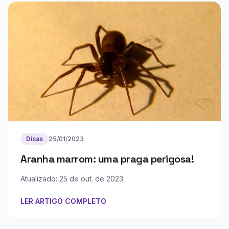
Dicas
25/01/2023
Aranha marrom: uma praga perigosa!
Atualizado: 25 de out. de 2023
LER ARTIGO COMPLETO