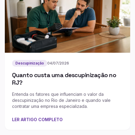
Descupinização
04/07/2026
Quanto custa uma descupinização no
RJ?
Entenda os fatores que influenciam o valor da
descupinização no Rio de Janeiro e quando vale
contratar uma empresa especializada.
LER ARTIGO COMPLETO