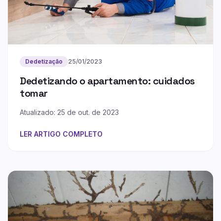
Dedetização
25/01/2023
Dedetizando o apartamento: cuidados
tomar
Atualizado: 25 de out. de 2023
LER ARTIGO COMPLETO