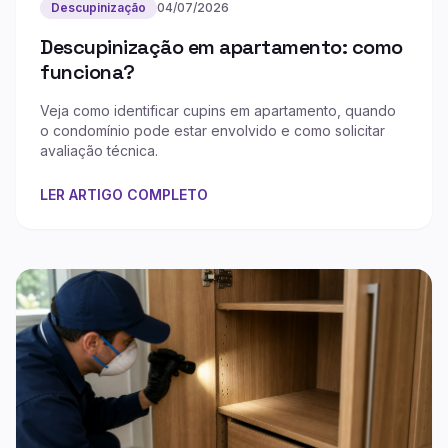
Descupinização
04/07/2026
Descupinização em apartamento: como
funciona?
Veja como identificar cupins em apartamento, quando
o condomínio pode estar envolvido e como solicitar
avaliação técnica.
LER ARTIGO COMPLETO