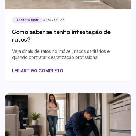
Desratização
08/07/2026
Como saber se tenho infestação de
ratos?
Veja sinais de ratos no imóvel, riscos sanitários e
quando contratar desratização profissional.
LER ARTIGO COMPLETO