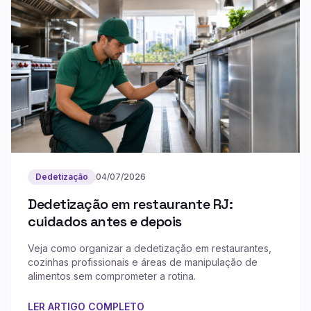
Dedetização
04/07/2026
Dedetização em restaurante RJ:
cuidados antes e depois
Veja como organizar a dedetização em restaurantes,
cozinhas profissionais e áreas de manipulação de
alimentos sem comprometer a rotina.
LER ARTIGO COMPLETO