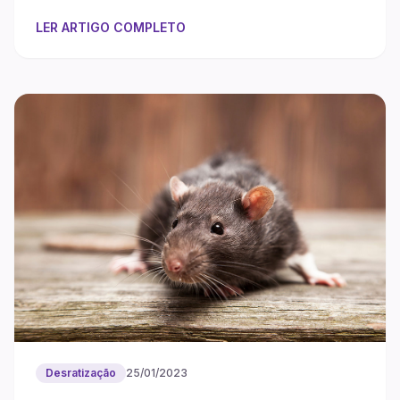
LER ARTIGO COMPLETO
Desratização
25/01/2023