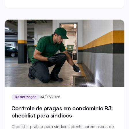
Dedetização
04/07/2026
Controle de pragas em condomínio RJ:
checklist para síndicos
Checklist prático para síndicos identificarem riscos de