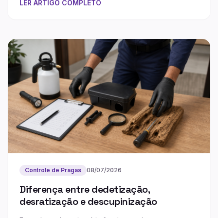
LER ARTIGO COMPLETO
Controle de Pragas
08/07/2026
Diferença entre dedetização,
desratização e descupinização