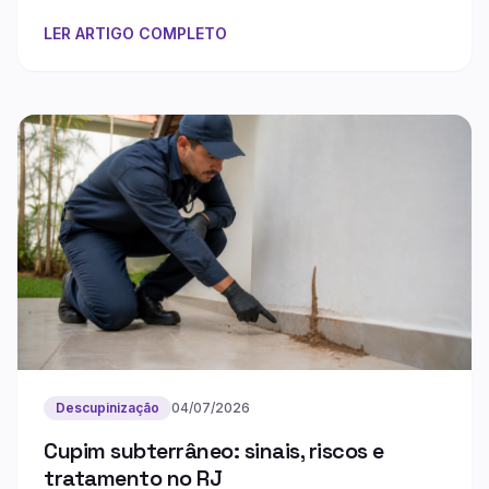
LER ARTIGO COMPLETO
Descupinização
04/07/2026
Cupim subterrâneo: sinais, riscos e
tratamento no RJ