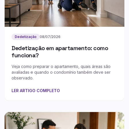
Dedetização
08/07/2026
Dedetização em apartamento: como
funciona?
Veja como preparar o apartamento, quais áreas são
avaliadas e quando o condomínio também deve ser
observado.
LER ARTIGO COMPLETO