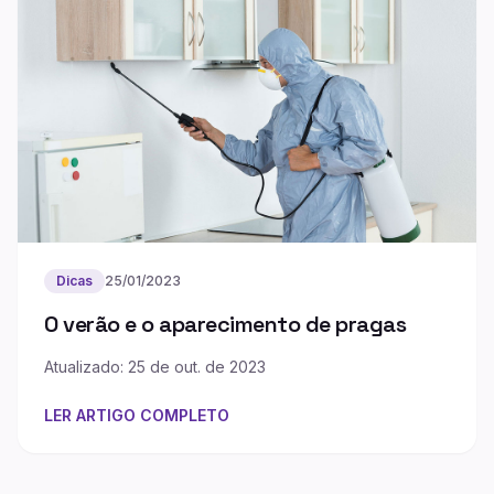
Dicas
25/01/2023
O verão e o aparecimento de pragas
Atualizado: 25 de out. de 2023
LER ARTIGO COMPLETO