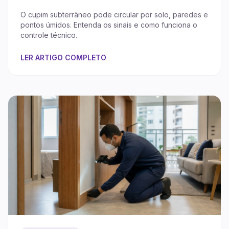
O cupim subterrâneo pode circular por solo, paredes e
pontos úmidos. Entenda os sinais e como funciona o
controle técnico.
LER ARTIGO COMPLETO