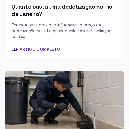
Quanto custa uma dedetização no Rio
de Janeiro?
Entenda os fatores que influenciam o preço da
dedetização no RJ e quando vale solicitar avaliação
técnica.
LER ARTIGO COMPLETO