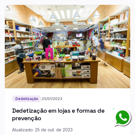
Dedetização
25/01/2023
Dedetização em lojas e formas de
prevenção
Atualizado: 25 de out. de 2023