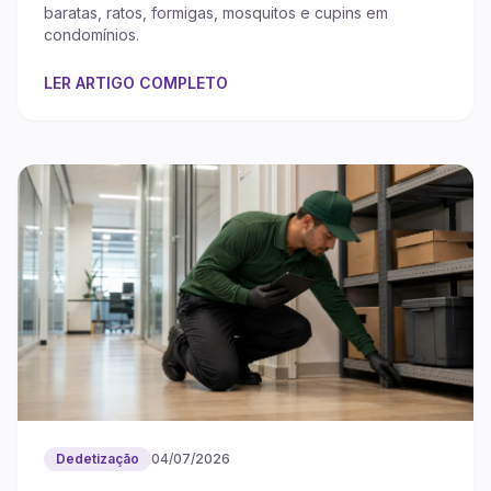
baratas, ratos, formigas, mosquitos e cupins em
condomínios.
LER ARTIGO COMPLETO
Dedetização
04/07/2026