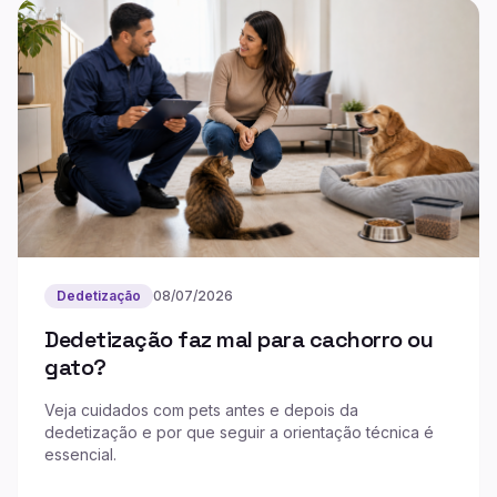
Dedetização
08/07/2026
Dedetização faz mal para cachorro ou
gato?
Veja cuidados com pets antes e depois da
dedetização e por que seguir a orientação técnica é
essencial.