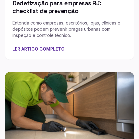
Dedetização para empresas RJ:
checklist de prevenção
Entenda como empresas, escritórios, lojas, clínicas e
depósitos podem prevenir pragas urbanas com
inspeção e controle técnico.
LER ARTIGO COMPLETO