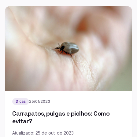
Dicas
25/01/2023
Carrapatos, pulgas e piolhos: Como
evitar?
Atualizado: 25 de out. de 2023