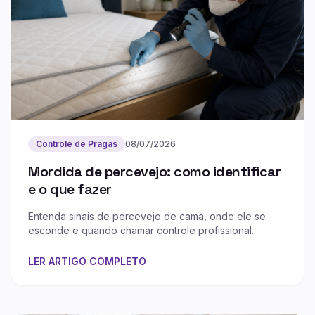
Controle de Pragas
08/07/2026
Mordida de percevejo: como identificar
e o que fazer
Entenda sinais de percevejo de cama, onde ele se
esconde e quando chamar controle profissional.
LER ARTIGO COMPLETO