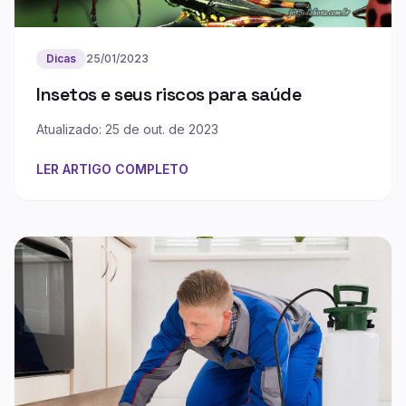
Dicas
25/01/2023
Insetos e seus riscos para saúde
Atualizado: 25 de out. de 2023
LER ARTIGO COMPLETO