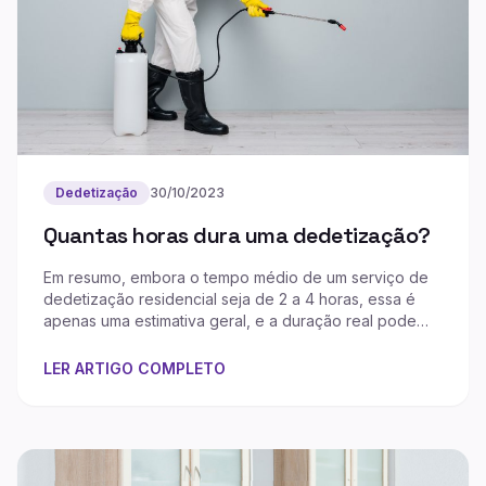
Dedetização
30/10/2023
Quantas horas dura uma dedetização?
Em resumo, embora o tempo médio de um serviço de
dedetização residencial seja de 2 a 4 horas, essa é
apenas uma estimativa geral, e a duração real pode
variar consideravelmente com base nas...
LER ARTIGO COMPLETO