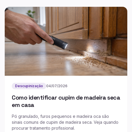
Descupinização
04/07/2026
Como identificar cupim de madeira seca
em casa
Pó granulado, furos pequenos e madeira oca são
sinais comuns de cupim de madeira seca. Veja quando
procurar tratamento profissional.