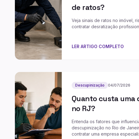
de ratos?
Veja sinais de ratos no imóvel, r
contratar desratização profission
LER ARTIGO COMPLETO
Descupinização
04/07/2026
Quanto custa uma 
no RJ?
Entenda os fatores que influenci
descupinização no Rio de Janei
contratar uma empresa especiali