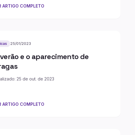
R ARTIGO COMPLETO
icas
25/01/2023
 verão e o aparecimento de
ragas
alizado: 25 de out. de 2023
R ARTIGO COMPLETO