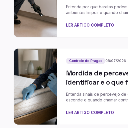
Entenda por que baratas pode
ambientes limpos e quando cha
LER ARTIGO COMPLETO
Controle de Pragas
08/07/2026
Mordida de percev
identificar e o que 
Entenda sinais de percevejo de
esconde e quando chamar control
LER ARTIGO COMPLETO