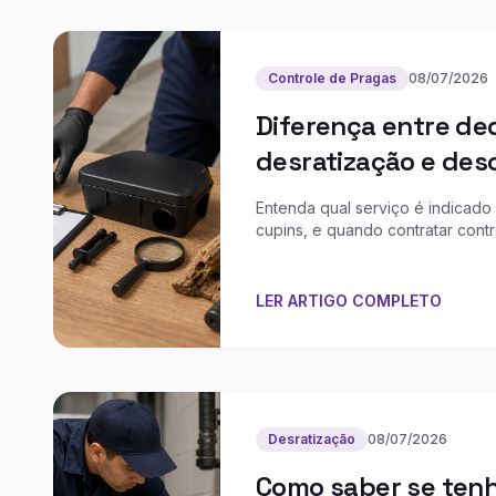
Controle de Pragas
08/07/2026
Diferença entre de
desratização e des
Entenda qual serviço é indicado 
cupins, e quando contratar cont
LER ARTIGO COMPLETO
Desratização
08/07/2026
Como saber se tenh