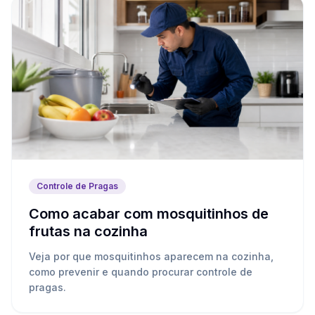
Controle de Pragas
Como acabar com mosquitinhos de
frutas na cozinha
Veja por que mosquitinhos aparecem na cozinha,
como prevenir e quando procurar controle de
pragas.