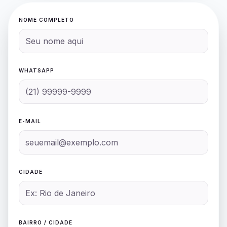
NOME COMPLETO
WHATSAPP
E-MAIL
CIDADE
BAIRRO / CIDADE