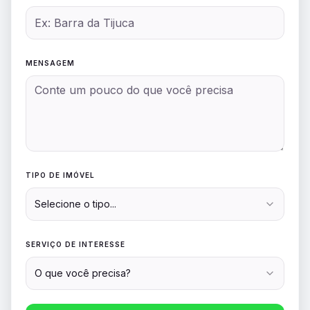
MENSAGEM
TIPO DE IMÓVEL
Selecione o tipo...
SERVIÇO DE INTERESSE
O que você precisa?