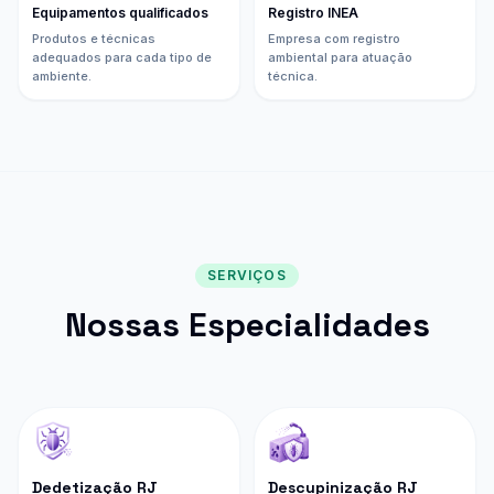
Equipamentos qualificados
Registro INEA
Produtos e técnicas
Empresa com registro
adequados para cada tipo de
ambiental para atuação
ambiente.
técnica.
SERVIÇOS
Nossas Especialidades
Dedetização RJ
Descupinização RJ