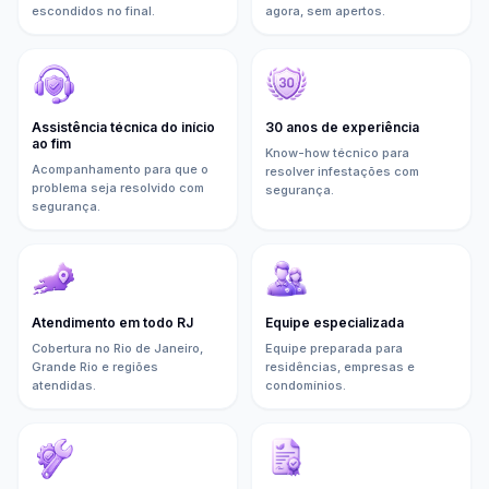
escondidos no final.
agora, sem apertos.
Assistência técnica do início
30 anos de experiência
ao fim
Know-how técnico para
Acompanhamento para que o
resolver infestações com
problema seja resolvido com
segurança.
segurança.
Atendimento em todo RJ
Equipe especializada
Cobertura no Rio de Janeiro,
Equipe preparada para
Grande Rio e regiões
residências, empresas e
atendidas.
condomínios.