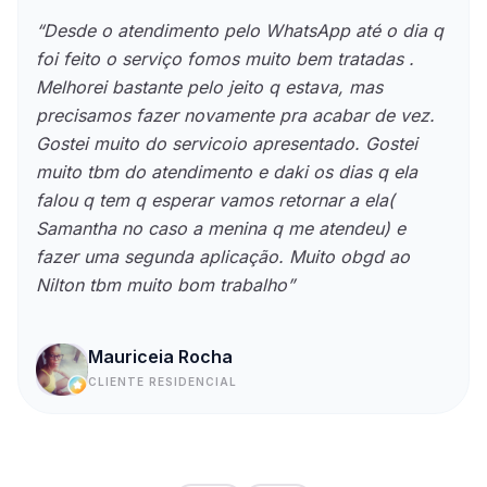
“
Desde o atendimento pelo WhatsApp até o dia q
foi feito o serviço fomos muito bem tratadas .
Melhorei bastante pelo jeito q estava, mas
precisamos fazer novamente pra acabar de vez.
Gostei muito do servicoio apresentado. Gostei
muito tbm do atendimento e daki os dias q ela
falou q tem q esperar vamos retornar a ela(
Samantha no caso a menina q me atendeu) e
fazer uma segunda aplicação. Muito obgd ao
Nilton tbm muito bom trabalho
”
Mauriceia Rocha
CLIENTE RESIDENCIAL