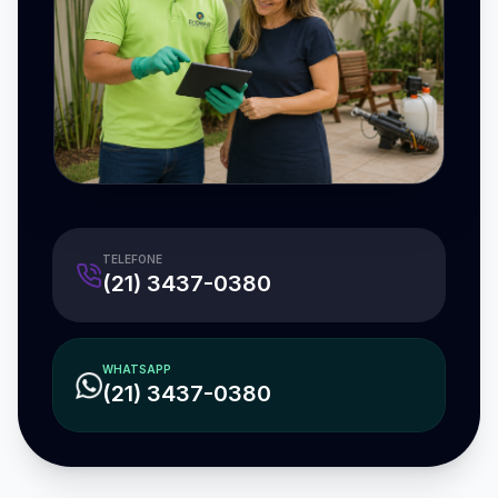
TELEFONE
(21) 3437-0380
WHATSAPP
(21) 3437-0380