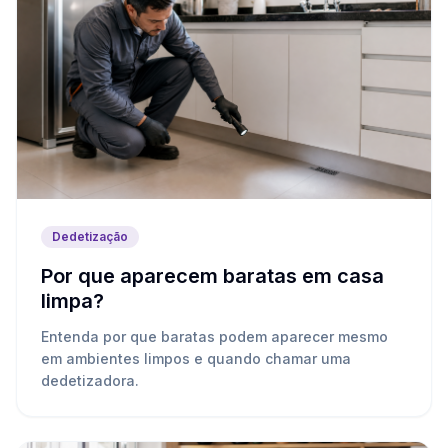
Dedetização
Por que aparecem baratas em casa
limpa?
Entenda por que baratas podem aparecer mesmo
em ambientes limpos e quando chamar uma
dedetizadora.