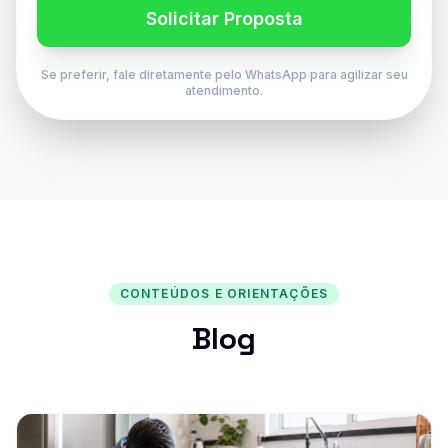
Solicitar Proposta
Se preferir, fale diretamente pelo WhatsApp para agilizar seu
atendimento.
CONTEÚDOS E ORIENTAÇÕES
Blog