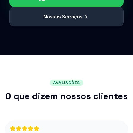
Nossos Serviços
AVALIAÇÕES
O que dizem nossos clientes