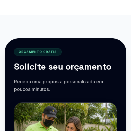
ORÇAMENTO GRÁTIS
Solicite seu orçamento
Receba uma proposta personalizada em
poucos minutos.