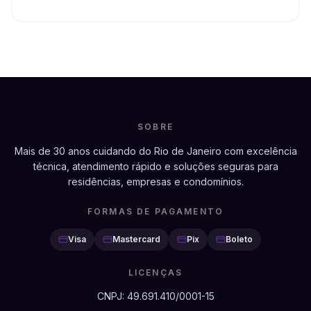
SOBRE
Mais de 30 anos cuidando do Rio de Janeiro com excelência
técnica, atendimento rápido e soluções seguras para
residências, empresas e condomínios.
FORMAS DE PAGAMENTO
Visa
Mastercard
Pix
Boleto
LICENÇAS
CNPJ:
49.691.410/0001-15