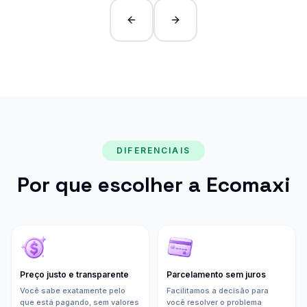
Previous slide
Next slide
DIFERENCIAIS
Por que escolher a Ecomaxi
Preço justo e transparente
Parcelamento sem juros
Você sabe exatamente pelo
Facilitamos a decisão para
que está pagando, sem valores
você resolver o problema