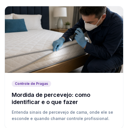
Controle de Pragas
Mordida de percevejo: como
identificar e o que fazer
Entenda sinais de percevejo de cama, onde ele se
esconde e quando chamar controle profissional.