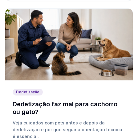
Dedetização
Dedetização faz mal para cachorro
ou gato?
Veja cuidados com pets antes e depois da
dedetização e por que seguir a orientação técnica
é essencial.