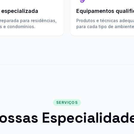
 especializada
Equipamentos qualif
reparada para residências,
Produtos e técnicas adeq
s e condomínios.
para cada tipo de ambiente
SERVIÇOS
ossas Especialidad