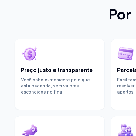
Por
Preço justo e transparente
Parcel
Você sabe exatamente pelo que
Facilita
está pagando, sem valores
resolver
escondidos no final.
apertos.