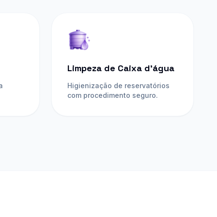
Limpeza de Caixa d’água
a
Higienização de reservatórios
com procedimento seguro.