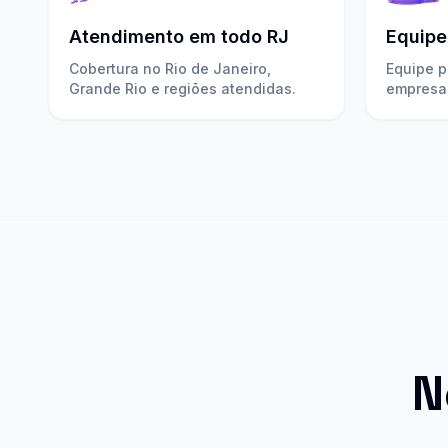
Atendimento em todo RJ
Equipe
Cobertura no Rio de Janeiro,
Equipe p
Grande Rio e regiões atendidas.
empresa
N