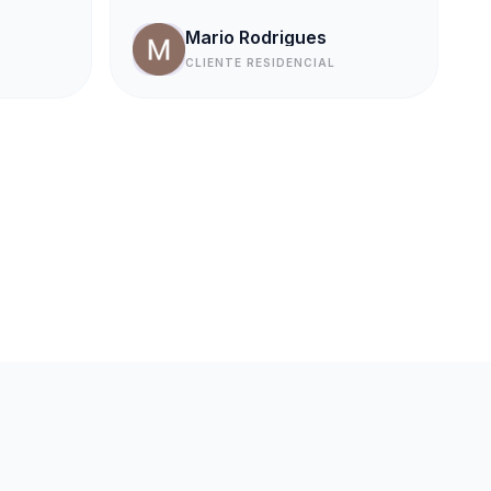
Mario Rodrigues
CLIENTE RESIDENCIAL