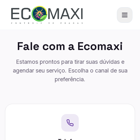
Fale com a Ecomaxi
Estamos prontos para tirar suas dúvidas e
agendar seu serviço. Escolha o canal de sua
preferência.