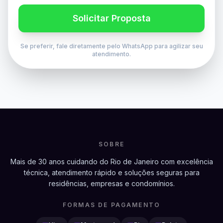
Solicitar Proposta
Se preferir, fale diretamente pelo WhatsApp para agilizar seu
atendimento.
SOBRE
Mais de 30 anos cuidando do Rio de Janeiro com excelência
técnica, atendimento rápido e soluções seguras para
residências, empresas e condomínios.
FORMAS DE PAGAMENTO