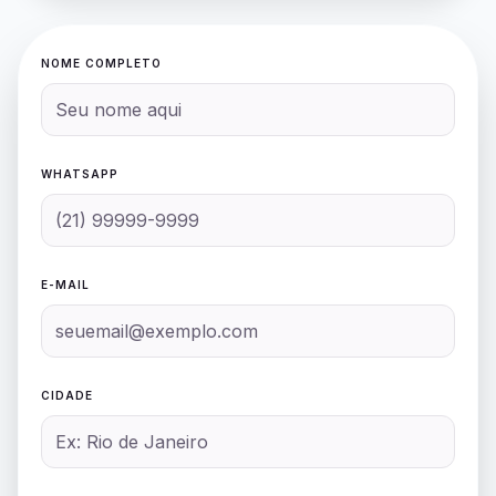
NOME COMPLETO
WHATSAPP
E-MAIL
CIDADE