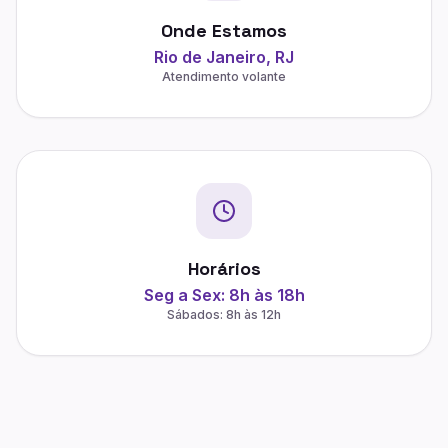
Onde Estamos
Rio de Janeiro, RJ
Atendimento volante
Horários
Seg a Sex: 8h às 18h
Sábados: 8h às 12h