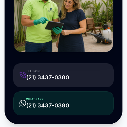
TELEFONE
(21) 3437-0380
WHATSAPP
(21) 3437-0380