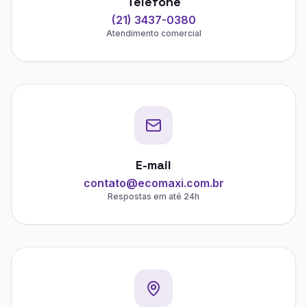
Telefone
(21) 3437-0380
Atendimento comercial
E-mail
contato@ecomaxi.com.br
Respostas em até 24h