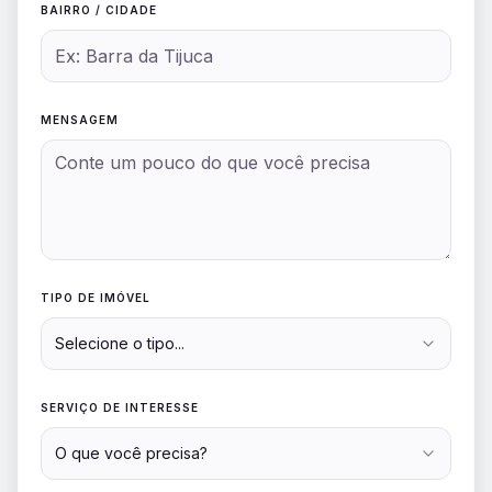
BAIRRO / CIDADE
MENSAGEM
TIPO DE IMÓVEL
Selecione o tipo...
SERVIÇO DE INTERESSE
O que você precisa?