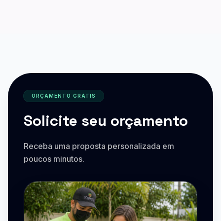
ORÇAMENTO GRÁTIS
Solicite seu orçamento
Receba uma proposta personalizada em
poucos minutos.