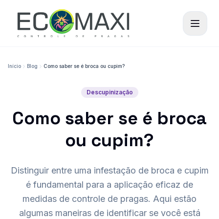
Início
Blog
Como saber se é broca ou cupim?
Descupinização
Como saber se é broca
ou cupim?
Distinguir entre uma infestação de broca e cupim
é fundamental para a aplicação eficaz de
medidas de controle de pragas. Aqui estão
algumas maneiras de identificar se você está