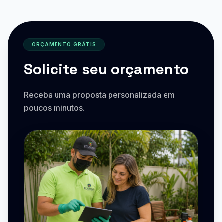
ORÇAMENTO GRÁTIS
Solicite seu orçamento
Receba uma proposta personalizada em
poucos minutos.