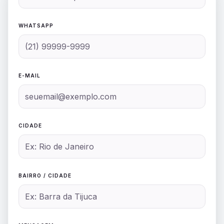
WHATSAPP
E-MAIL
CIDADE
BAIRRO / CIDADE