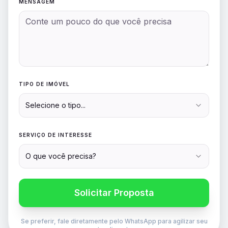
MENSAGEM
TIPO DE IMÓVEL
Selecione o tipo...
SERVIÇO DE INTERESSE
O que você precisa?
Solicitar Proposta
Se preferir, fale diretamente pelo WhatsApp para agilizar seu