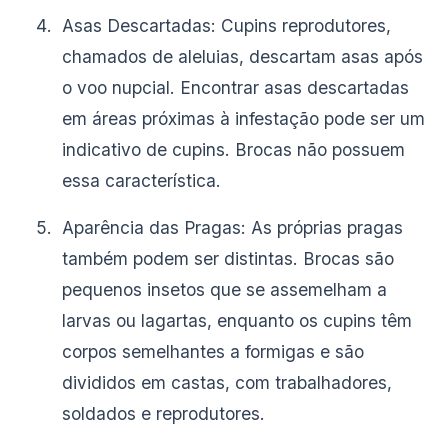
Asas Descartadas: Cupins reprodutores,
chamados de aleluias, descartam asas após
o voo nupcial. Encontrar asas descartadas
em áreas próximas à infestação pode ser um
indicativo de cupins. Brocas não possuem
essa característica.
Aparência das Pragas: As próprias pragas
também podem ser distintas. Brocas são
pequenos insetos que se assemelham a
larvas ou lagartas, enquanto os cupins têm
corpos semelhantes a formigas e são
divididos em castas, com trabalhadores,
soldados e reprodutores.