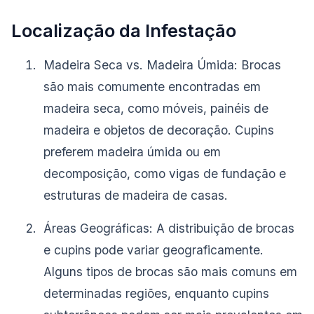
Localização da Infestação
Madeira Seca vs. Madeira Úmida: Brocas
são mais comumente encontradas em
madeira seca, como móveis, painéis de
madeira e objetos de decoração. Cupins
preferem madeira úmida ou em
decomposição, como vigas de fundação e
estruturas de madeira de casas.
Áreas Geográficas: A distribuição de brocas
e cupins pode variar geograficamente.
Alguns tipos de brocas são mais comuns em
determinadas regiões, enquanto cupins