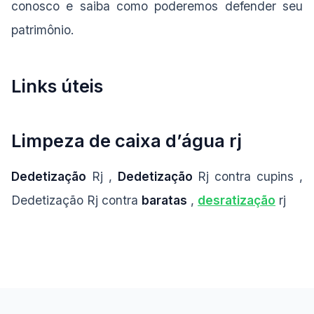
conosco e saiba como poderemos defender seu
patrimônio.
Links úteis
Limpeza de caixa d’água rj
Dedetização
Rj ,
Dedetização
Rj contra cupins ,
Dedetização Rj contra
baratas
,
desratização
rj