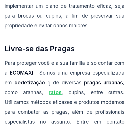
implementar um plano de tratamento eficaz, seja
para brocas ou cupins, a fim de preservar sua
propriedade e evitar danos maiores.
Livre-se das Pragas
Para proteger você e a sua família é só contar com
a
ECOMAXI
! Somos uma empresa especializada
em
dedetização
rj de diversas
pragas urbanas
,
como aranhas,
ratos
, cupins, entre outras.
Utilizamos métodos eficazes e produtos modernos
para combater as pragas, além de profissionais
especialistas no assunto. Entre em contato