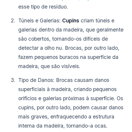
esse tipo de resíduo.
Túneis e Galerias:
Cupins
criam túneis e
galerias dentro da madeira, que geralmente
são cobertos, tornando-os difíceis de
detectar a olho nu. Brocas, por outro lado,
fazem pequenos buracos na superfície da
madeira, que são visíveis.
Tipo de Danos: Brocas causam danos
superficiais à madeira, criando pequenos
orifícios e galerias próximas à superfície. Os
cupins, por outro lado, podem causar danos
mais graves, enfraquecendo a estrutura
interna da madeira, tornando-a ocas.