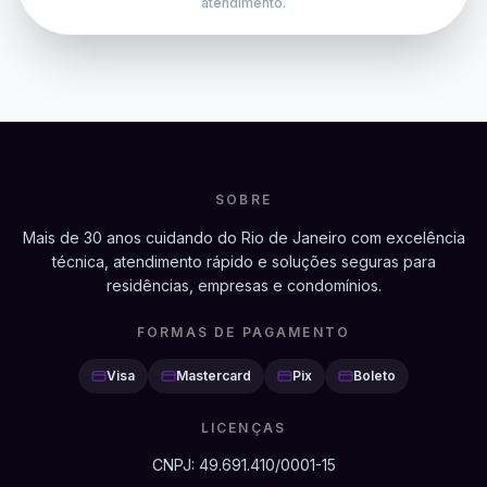
atendimento.
SOBRE
Mais de 30 anos cuidando do Rio de Janeiro com excelência
técnica, atendimento rápido e soluções seguras para
residências, empresas e condomínios.
FORMAS DE PAGAMENTO
Visa
Mastercard
Pix
Boleto
LICENÇAS
CNPJ:
49.691.410/0001-15