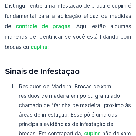
Distinguir entre uma infestação de broca e cupim é
fundamental para a aplicação eficaz de medidas
de
controle de pragas
. Aqui estão algumas
maneiras de identificar se você está lidando com
brocas ou
cupins
:
Sinais de Infestação
Resíduos de Madeira: Brocas deixam
resíduos de madeira em pó ou granulado
chamado de "farinha de madeira" próximo às
áreas de infestação. Esse pó é uma das
principais evidências de infestação de
brocas. Em contrapartida,
cupins
não deixam