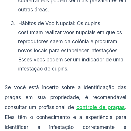
subterrâneos podem ser mais prevalentes em
outras áreas.
Hábitos de Voo Nupcial: Os cupins
costumam realizar voos nupciais em que os
reprodutores saem da colônia e procuram
novos locais para estabelecer infestações.
Esses voos podem ser um indicador de uma
infestação de cupins.
Se você está incerto sobre a identificação das
pragas em sua propriedade, é recomendável
consultar um profissional de
controle de pragas
.
Eles têm o conhecimento e a experiência para
identificar a infestação corretamente e