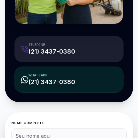
TELEFONE
(21) 3437-0380
WHATSAPP
(21) 3437-0380
NOME COMPLETO