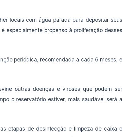
her locais com água parada para depositar seus
 é especialmente propenso à proliferação desses
tenção periódica, recomendada a cada 6 meses, e
vine outras doenças e viroses que podem ser
po o reservatório estiver, mais saudável será a
as etapas de desinfecção e limpeza de caixa e