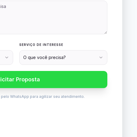
SERVIÇO DE INTERESSE
O que você precisa?
licitar Proposta
e pelo WhatsApp para agilizar seu atendimento.