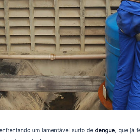
 enfrentando um lamentável surto de
dengue
, que já 