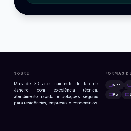
SOBRE
FORMAS D
Mais de 30 anos cuidando do Rio de
Visa
Janeiro com excelência técnica,
Pix
atendimento rápido e soluções seguras
para residências, empresas e condomínios.