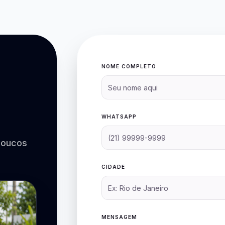
NOME COMPLETO
WHATSAPP
poucos
CIDADE
MENSAGEM