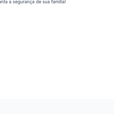
nta a segurança de sua família!