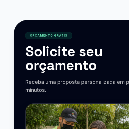
ORÇAMENTO GRÁTIS
Solicite seu
orçamento
Receba uma proposta personalizada em 
minutos.