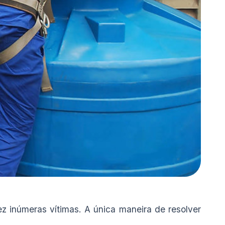
fez inúmeras vítimas. A única maneira de resolver