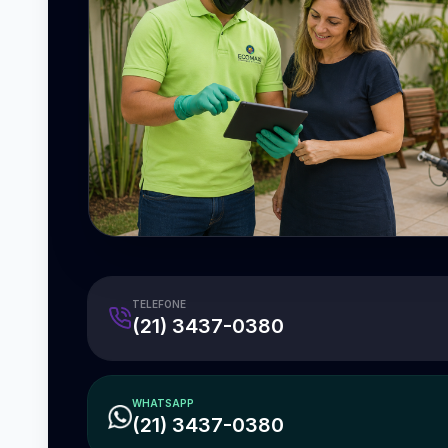
TELEFONE
(21) 3437-0380
WHATSAPP
(21) 3437-0380