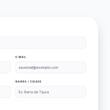
E-MAIL
BAIRRO / CIDADE