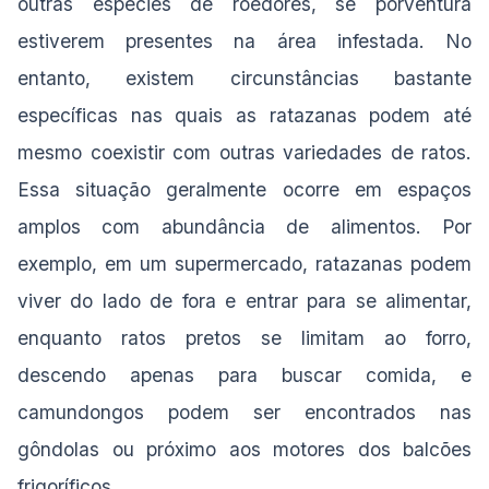
outras espécies de roedores, se porventura
estiverem presentes na área infestada. No
entanto, existem circunstâncias bastante
específicas nas quais as ratazanas podem até
mesmo coexistir com outras variedades de ratos.
Essa situação geralmente ocorre em espaços
amplos com abundância de alimentos. Por
exemplo, em um supermercado, ratazanas podem
viver do lado de fora e entrar para se alimentar,
enquanto ratos pretos se limitam ao forro,
descendo apenas para buscar comida, e
camundongos podem ser encontrados nas
gôndolas ou próximo aos motores dos balcões
frigoríficos.