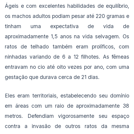
Ágeis e com excelentes habilidades de equilíbrio,
os machos adultos podiam pesar até 220 gramas e
tinham uma expectativa de vida de
aproximadamente 1,5 anos na vida selvagem. Os
ratos de telhado também eram prolíficos, com
ninhadas variando de 6 a 12 filhotes. As fêmeas
entravam no cio até oito vezes por ano, com uma
gestação que durava cerca de 21 dias.
Eles eram territoriais, estabelecendo seu domínio
em áreas com um raio de aproximadamente 38
metros. Defendiam vigorosamente seu espaço
contra a invasão de outros ratos da mesma