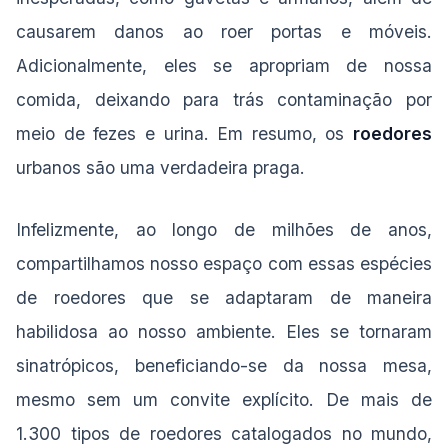
causarem danos ao roer portas e móveis.
Adicionalmente, eles se apropriam de nossa
comida, deixando para trás contaminação por
meio de fezes e urina. Em resumo, os
roedores
urbanos são uma verdadeira praga.
Infelizmente, ao longo de milhões de anos,
compartilhamos nosso espaço com essas espécies
de roedores que se adaptaram de maneira
habilidosa ao nosso ambiente. Eles se tornaram
sinatrópicos, beneficiando-se da nossa mesa,
mesmo sem um convite explícito. De mais de
1.300 tipos de roedores catalogados no mundo,