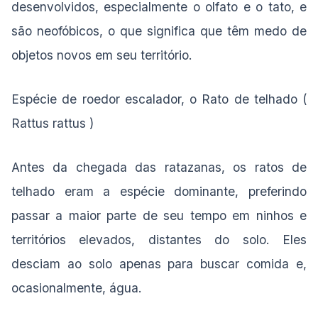
desenvolvidos, especialmente o olfato e o tato, e
são neofóbicos, o que significa que têm medo de
objetos novos em seu território.
Espécie de roedor escalador, o Rato de telhado (
Rattus rattus )
Antes da chegada das ratazanas, os ratos de
telhado eram a espécie dominante, preferindo
passar a maior parte de seu tempo em ninhos e
territórios elevados, distantes do solo. Eles
desciam ao solo apenas para buscar comida e,
ocasionalmente, água.