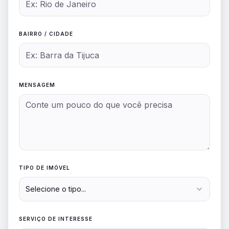
BAIRRO / CIDADE
MENSAGEM
TIPO DE IMÓVEL
Selecione o tipo...
SERVIÇO DE INTERESSE