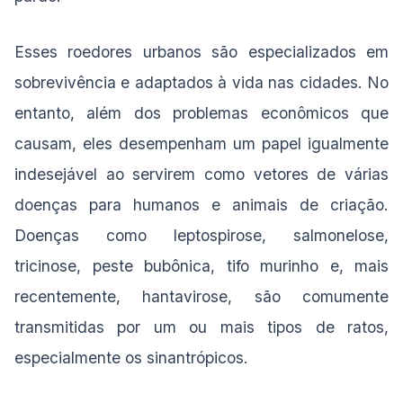
Esses roedores urbanos são especializados em
sobrevivência e adaptados à vida nas cidades. No
entanto, além dos problemas econômicos que
causam, eles desempenham um papel igualmente
indesejável ao servirem como vetores de várias
doenças para humanos e animais de criação.
Doenças como leptospirose, salmonelose,
tricinose, peste bubônica, tifo murinho e, mais
recentemente, hantavirose, são comumente
transmitidas por um ou mais tipos de ratos,
especialmente os sinantrópicos.