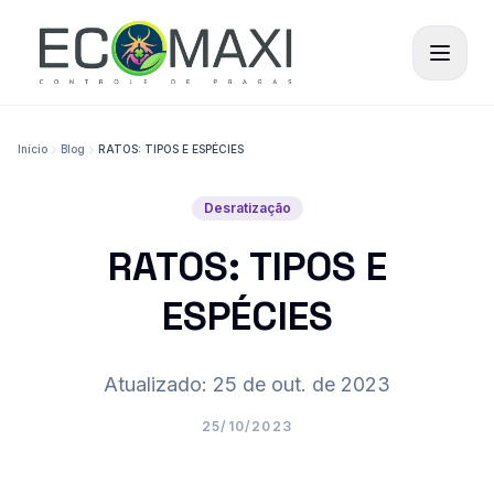
Início
Blog
RATOS: TIPOS E ESPÉCIES
Desratização
RATOS: TIPOS E
ESPÉCIES
Atualizado: 25 de out. de 2023
25/10/2023