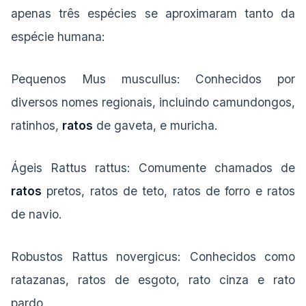
apenas três espécies se aproximaram tanto da
espécie humana:
Pequenos Mus muscullus: Conhecidos por
diversos nomes regionais, incluindo camundongos,
ratinhos,
ratos
de gaveta, e muricha.
Ágeis Rattus rattus: Comumente chamados de
ratos
pretos, ratos de teto, ratos de forro e ratos
de navio.
Robustos Rattus novergicus: Conhecidos como
ratazanas, ratos de esgoto, rato cinza e rato
pardo.