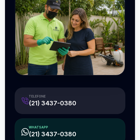
TELEFONE
(21) 3437-0380
WHATSAPP
(21) 3437-0380