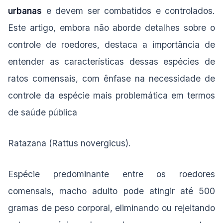
urbanas
e devem ser combatidos e controlados.
Este artigo, embora não aborde detalhes sobre o
controle de roedores, destaca a importância de
entender as características dessas espécies de
ratos comensais, com ênfase na necessidade de
controle da espécie mais problemática em termos
de saúde pública
Ratazana (Rattus novergicus).
Espécie predominante entre os roedores
comensais, macho adulto pode atingir até 500
gramas de peso corporal, eliminando ou rejeitando