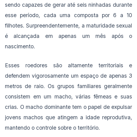
sendo capazes de gerar até seis ninhadas durante
esse período, cada uma composta por 6 a 10
filhotes. Surpreendentemente, a maturidade sexual
é alcançada em apenas um mês após o
nascimento.
Esses roedores são altamente territoriais e
defendem vigorosamente um espaço de apenas 3
metros de raio. Os grupos familiares geralmente
consistem em um macho, várias fêmeas e suas
crias. O macho dominante tem o papel de expulsar
jovens machos que atingem a idade reprodutiva,
mantendo o controle sobre o território.