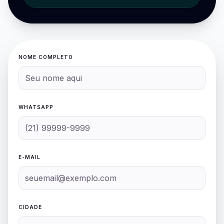
NOME COMPLETO
WHATSAPP
E-MAIL
CIDADE