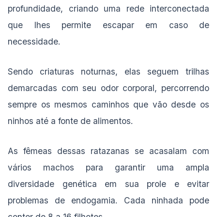
profundidade, criando uma rede interconectada
que lhes permite escapar em caso de
necessidade.
Sendo criaturas noturnas, elas seguem trilhas
demarcadas com seu odor corporal, percorrendo
sempre os mesmos caminhos que vão desde os
ninhos até a fonte de alimentos.
As fêmeas dessas ratazanas se acasalam com
vários machos para garantir uma ampla
diversidade genética em sua prole e evitar
problemas de endogamia. Cada ninhada pode
conter de 8 a 16 filhotes.