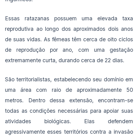
Essas ratazanas possuem uma elevada taxa
reprodutiva ao longo dos aproximados dois anos
de suas vidas. As fêmeas têm cerca de oito ciclos
de reprodução por ano, com uma gestação
extremamente curta, durando cerca de 22 dias.
São territorialistas, estabelecendo seu domínio em
uma área com raio de aproximadamente 50
metros. Dentro dessa extensão, encontram-se
todas as condições necessárias para apoiar suas
atividades biológicas. Elas defendem
agressivamente esses territórios contra a invasão