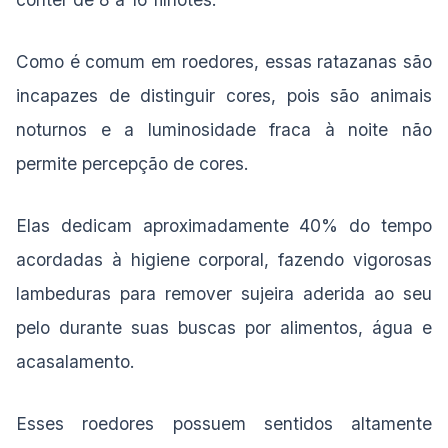
Como é comum em roedores, essas ratazanas são
incapazes de distinguir cores, pois são animais
noturnos e a luminosidade fraca à noite não
permite percepção de cores.
Elas dedicam aproximadamente 40% do tempo
acordadas à higiene corporal, fazendo vigorosas
lambeduras para remover sujeira aderida ao seu
pelo durante suas buscas por alimentos, água e
acasalamento.
Esses roedores possuem sentidos altamente