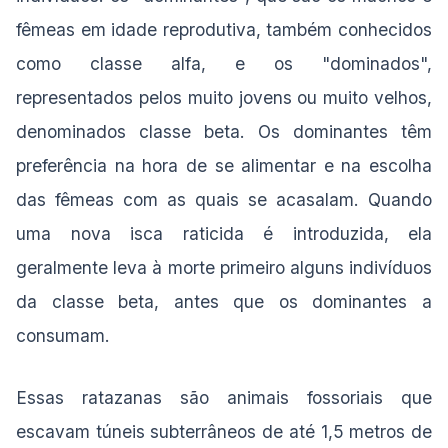
fêmeas em idade reprodutiva, também conhecidos
como classe alfa, e os "dominados",
representados pelos muito jovens ou muito velhos,
denominados classe beta. Os dominantes têm
preferência na hora de se alimentar e na escolha
das fêmeas com as quais se acasalam. Quando
uma nova isca raticida é introduzida, ela
geralmente leva à morte primeiro alguns indivíduos
da classe beta, antes que os dominantes a
consumam.
Essas ratazanas são animais fossoriais que
escavam túneis subterrâneos de até 1,5 metros de