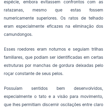
espécie, embora evitassem confrontos com as
ratazanas, mesmo que estas fossem
numericamente superiores. Os ratos de telhado
eram especialmente eficazes na eliminação dos
camundongos.
Esses roedores eram noturnos e seguiam trilhas
familiares, que podiam ser identificadas em certas
estruturas por manchas de gordura deixadas pelo
roçar constante de seus pelos.
Possuíam sentidos bem desenvolvidos,
especialmente o tato e a visão para movimento,
que lhes permitiam discernir oscilações entre claro