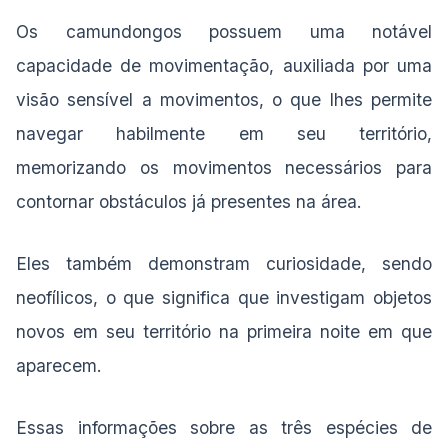
Os camundongos possuem uma notável
capacidade de movimentação, auxiliada por uma
visão sensível a movimentos, o que lhes permite
navegar habilmente em seu território,
memorizando os movimentos necessários para
contornar obstáculos já presentes na área.
Eles também demonstram curiosidade, sendo
neofílicos, o que significa que investigam objetos
novos em seu território na primeira noite em que
aparecem.
Essas informações sobre as três espécies de