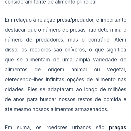
consideram fonte de alimento principal.
Em relação à relação presa/predador, é importante
destacar que o número de presas não determina o
número de predadores, mas o contrário. Além
disso, os roedores são onívoros, o que significa
que se alimentam de uma ampla variedade de
alimentos de origem animal ou vegetal,
oferecendo-lhes infinitas opções de alimento nas
cidades. Eles se adaptaram ao longo de milhões
de anos para buscar nossos restos de comida e
até mesmo nossos alimentos armazenados.
Em suma, os roedores urbanos são
pragas