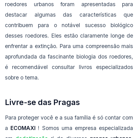
roedores urbanos foram apresentadas para
destacar algumas das características que
contribuem para o notável sucesso biológico
desses roedores. Eles estão claramente longe de
enfrentar a extinção. Para uma compreensão mais
aprofundada da fascinante biologia dos roedores,
é recomendável consultar livros especializados
sobre o tema.
Livre-se das Pragas
Para proteger você e a sua família é só contar com
a
ECOMAXI
! Somos uma empresa especializada