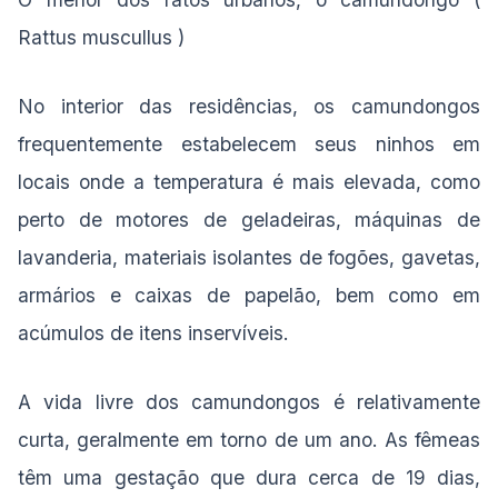
Rattus muscullus )
No interior das residências, os camundongos
frequentemente estabelecem seus ninhos em
locais onde a temperatura é mais elevada, como
perto de motores de geladeiras, máquinas de
lavanderia, materiais isolantes de fogões, gavetas,
armários e caixas de papelão, bem como em
acúmulos de itens inservíveis.
A vida livre dos camundongos é relativamente
curta, geralmente em torno de um ano. As fêmeas
têm uma gestação que dura cerca de 19 dias,