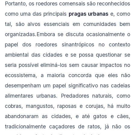
Portanto, os roedores comensais são reconhecidos
como uma das principais
pragas urbanas
e, como
tal, são alvos essenciais em comunidades bem
organizadas.Embora se discuta ocasionalmente o
papel dos roedores sinantrópicos no contexto
ambiental das cidades e se possa questionar se
seria possível eliminá-los sem causar impactos no
ecossistema, a maioria concorda que eles não
desempenham um papel significativo nas cadeias
alimentares urbanas. Predadores naturais, como
cobras, mangustos, raposas e corujas, há muito
abandonaram as cidades, e até gatos e cães,
tradicionalmente caçadores de ratos, já não os