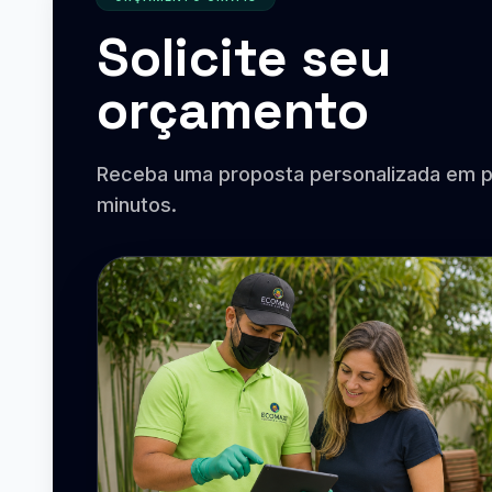
Solicite seu
orçamento
Receba uma proposta personalizada em 
minutos.