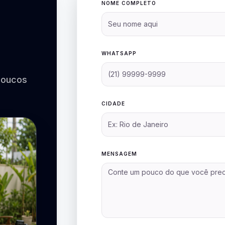
NOME COMPLETO
WHATSAPP
poucos
CIDADE
MENSAGEM