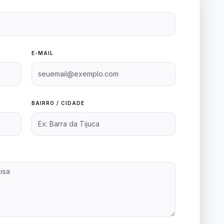
E-MAIL
BAIRRO / CIDADE