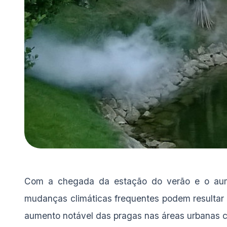
Com a chegada da estação do verão e o aum
mudanças climáticas frequentes podem resultar 
aumento notável das pragas nas áreas urbanas c