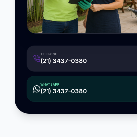
TELEFONE
(21) 3437-0380
WHATSAPP
(21) 3437-0380