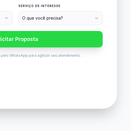
SERVIÇO DE INTERESSE
O que você precisa?
licitar Proposta
e pelo WhatsApp para agilizar seu atendimento.