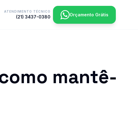
ATENDIMENTO TÉCNICO
Orçamento Grátis
(21) 3437-0380
 como mantê-