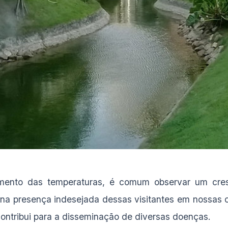
ento das temperaturas, é comum observar um cre
na presença indesejada dessas visitantes em nossas c
ontribui para a disseminação de diversas doenças.