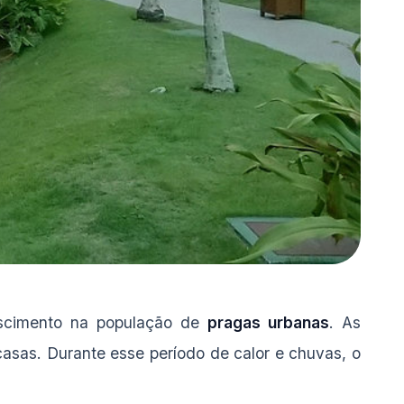
scimento na população de
pragas urbanas
. As
asas. Durante esse período de calor e chuvas, o